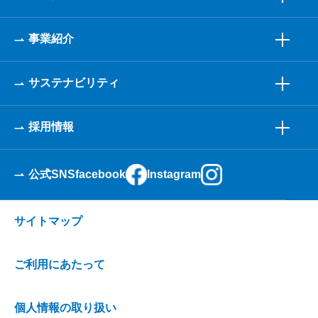
事業紹介
サステナビリティ
採用情報
公式SNS
facebook
Instagram
サイトマップ
ご利用にあたって
個人情報の取り扱い