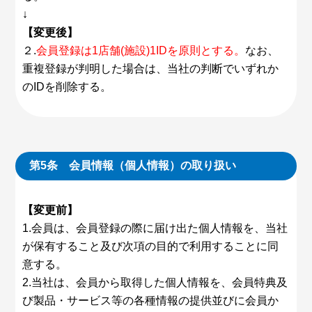
↓
【変更後】
２.
会員登録は1店舗(施設)1IDを原則とする。
なお、
重複登録が判明した場合は、当社の判断でいずれか
のIDを削除する。
第5条 会員情報（個人情報）の取り扱い
【変更前】
1.会員は、会員登録の際に届け出た個人情報を、当社
が保有すること及び次項の目的で利用することに同
意する。
2.当社は、会員から取得した個人情報を、会員特典及
び製品・サービス等の各種情報の提供並びに会員か