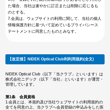
た場合、当社は速やかに訂正または削除に応じるも
のとする。
7.会員は、ウェブサイトの利用に関して、当社の個人
情報保護方針に基づいて定めているプライバシース
テートメントに同意したものとみなす。
【改定後】NIDEK Optical Club利利用規約(全文)
NIDEK Optical Club（以下「当クラブ」といいます）は
株式会社ニデック（以下「当社」といいます）が運営・
管理しています。
第1条 会員資格
1.会員とは、本規約及び当社ウェブサイトの利用規約の
全てを同意の上、当クラブへ会員登録の申込みをした医