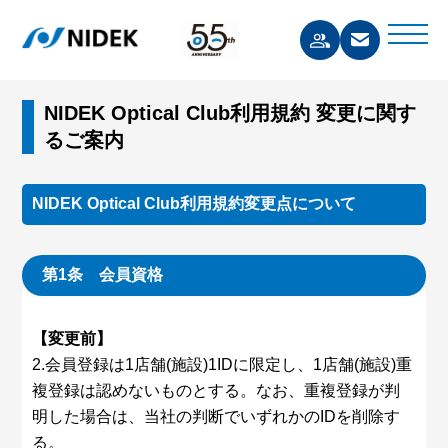
NIDEK Optical Club利用規約 変更に関す
るご案内
NIDEK Optical Club利用規約変更点について
第1条 会員資格
【変更前】
2.会員登録は1店舗(施設)1IDに限定し、1店舗(施設)重
複登録は認めないものとする。なお、重複登録が判
明した場合は、当社の判断でいずれかのIDを削除す
る。