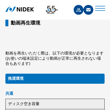
動画再生環境
動画を再生いただく際は、以下の環境が必要となります
(お使いの端末設定により動画が正常に再生されない場
合もあります)
推奨環境
共通
ディスク空き容量