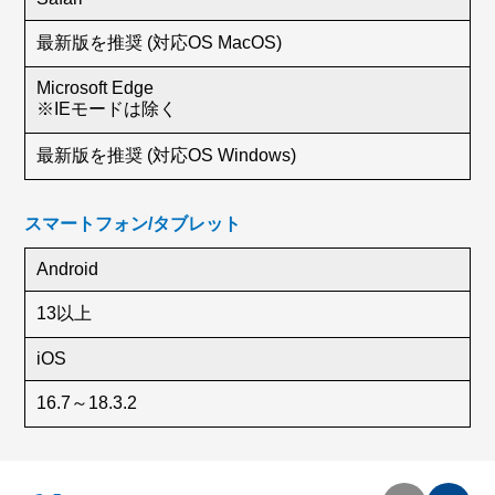
最新版を推奨 (対応OS MacOS)
Microsoft Edge
※IEモードは除く
最新版を推奨 (対応OS Windows)
スマートフォン/タブレット
Android
13以上
iOS
16.7～18.3.2