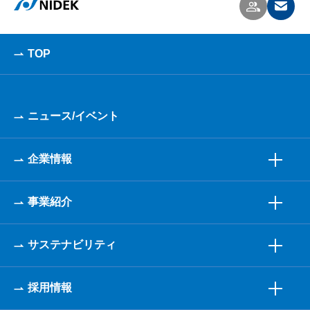
TOP
ニュース/イベント
企業情報
事業紹介
サステナビリティ
採用情報