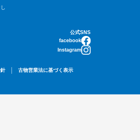
なし
公式SNS
facebook
Instagram
指針
古物営業法に基づく表示