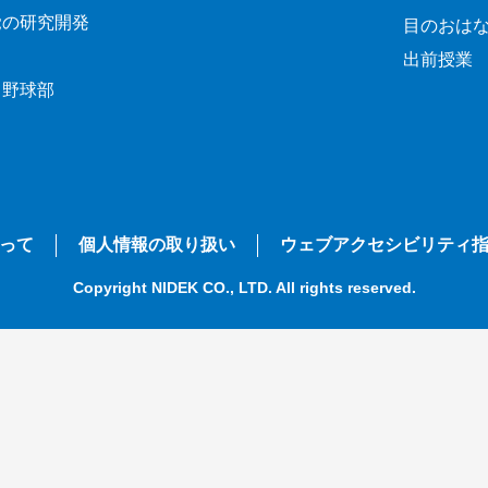
覚の研究開発
目のおは
出前授業
ク野球部
って
個人情報の取り扱い
ウェブアクセシビリティ
Copyright NIDEK CO., LTD. All rights reserved.