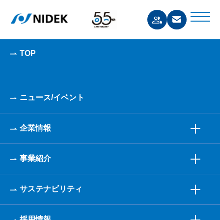
TOP
ニュース/イベント
企業情報
事業紹介
サステナビリティ
採用情報