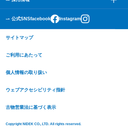
公式SNS
facebook
Instagram
サイトマップ
ご利用にあたって
個人情報の取り扱い
ウェブアクセシビリティ指針
古物営業法に基づく表示
Copyright NIDEK CO., LTD. All rights reserved.