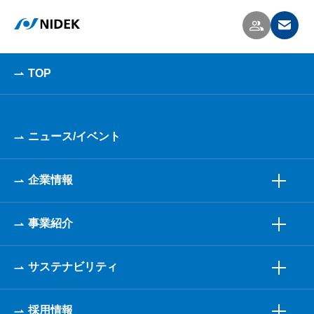
TOP
ニュース/イベント
企業情報
事業紹介
サステナビリティ
採用情報