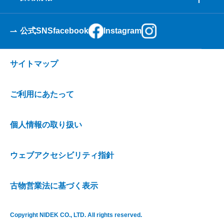
公式SNS
facebook
Instagram
サイトマップ
ご利用にあたって
個人情報の取り扱い
ウェブアクセシビリティ指針
古物営業法に基づく表示
Copyright NIDEK CO., LTD. All rights reserved.