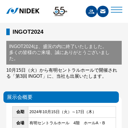
INGOT2024
INGOT2024は、盛況の内に終了いたしました。
多くの皆様のご来場、誠にありがとうございまし
た。
10月15日（火）から有明セントラルホールで開催され
る「第3回 INGOT」に、当社も出展いたします。
展示会概要
会期
2024年10月15日（火）～17日（木）
会場
有明セントラルホール 4階 ホールA・B