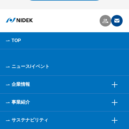
TOP
ニュース/イベント
企業情報
事業紹介
サステナビリティ