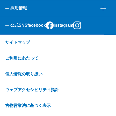
採用情報
公式SNS
facebook
Instagram
サイトマップ
ご利用にあたって
個人情報の取り扱い
ウェブアクセシビリティ指針
古物営業法に基づく表示