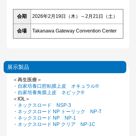
会期
2026年2月19日（木）～2月21日（土）
会場
Takanawa Gateway Convention Center
展示製品
＜再生医療＞
・自家培養口腔粘膜上皮 オキュラル®
・自家培養角膜上皮 ネピック®
＜IOL＞
・ネックスロード NSP-3
・ネックスロード NP トーリック NP-T
・ネックスロード NP NP-1
・ネックスロード NP クリア NP-1C