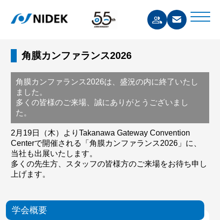
角膜カンファランス2026
角膜カンファランス2026は、盛況の内に終了いたし
ました。
多くの皆様のご来場、誠にありがとうございまし
た。
2月19日（木）よりTakanawa Gateway Convention
Centerで開催される「角膜カンファランス2026」に、
当社も出展いたします。
多くの先生方、スタッフの皆様方のご来場をお待ち申し
上げます。
学会概要