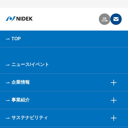
TOP
ニュース/イベント
企業情報
事業紹介
サステナビリティ