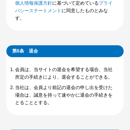
個人情報保護方針
に基づいて定めている
プライ
バシーステートメント
に同意したものとみな
す。
第6条 退会
会員は、当サイトの退会を希望する場合、当社
所定の手続きにより、退会することができる。
当社は、会員より前記の退会の申し出を受けた
場合は、誠意を持って速やかに退会の手続きを
とることとする。