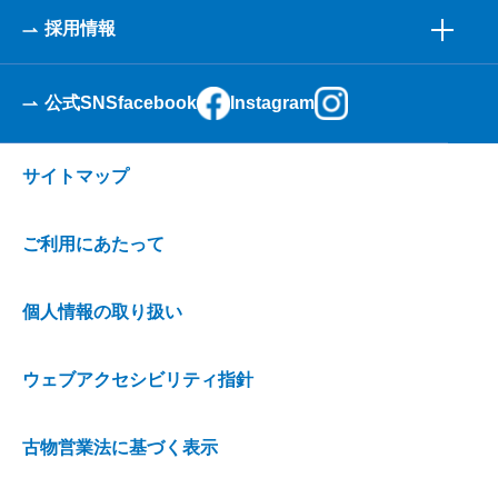
採用情報
公式SNS
facebook
Instagram
サイトマップ
ご利用にあたって
個人情報の取り扱い
ウェブアクセシビリティ指針
古物営業法に基づく表示