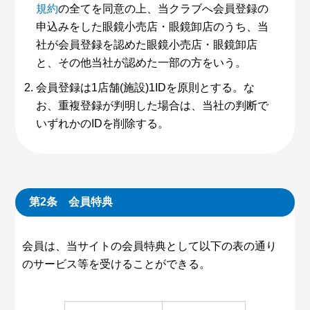
規約
の全てを同意の上、当クラブへ会員登録の
申込みをした眼鏡小売店・眼鏡卸店のうち、当
社が会員登録を認めた眼鏡小売店・眼鏡卸店
と、その他当社が認めた一部の方をいう。
会員登録は1店舗(施設)1IDを原則とする。な
お、重複登録が判明した場合は、当社の判断で
いずれかのIDを削除する。
第2条 会員特典
会員は、当サイトの会員特典として以下の表の通り
のサービス等を受けることができる。