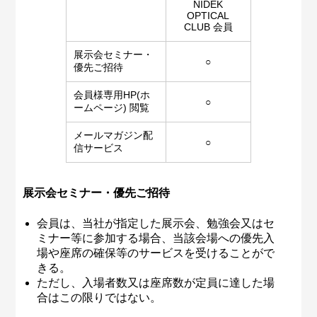
NIDEK
OPTICAL
CLUB 会員
展示会セミナー・
○
優先ご招待
会員様専用HP(ホ
○
ームページ) 閲覧
メールマガジン配
○
信サービス
展示会セミナー・優先ご招待
会員は、当社が指定した展示会、勉強会又はセ
ミナー等に参加する場合、当該会場への優先入
場や座席の確保等のサービスを受けることがで
きる。
ただし、入場者数又は座席数が定員に達した場
合はこの限りではない。