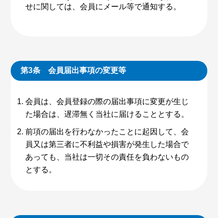
せに関しては、会員にメール等で通知する。
第3条 会員届出事項の変更等
会員は、会員登録の際の届出事項に変更が生じ
た場合は、遅滞無く当社に届けることとする。
前項の届出を行わなかったことに起因して、会
員又は第三者に不利益や損害が発生した場合で
あっても、当社は一切その責任を負わないもの
とする。