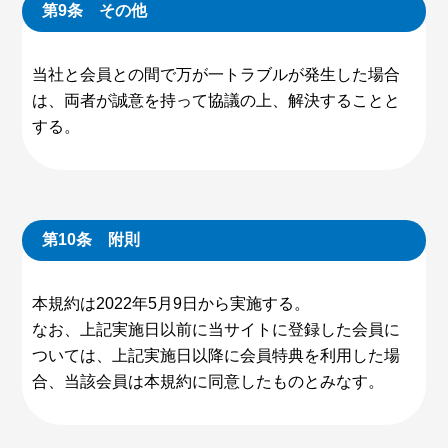
第9条 その他
当社と会員との間で万が一トラブルが発生した場合
は、両者が誠意を持って協議の上、解決することと
する。
第10条 附則
本規約は2022年5月9日から実施する。
なお、上記実施日以前に当サイトに登録した会員に
ついては、上記実施日以降に会員特典を利用した場
合、当該会員は本規約に同意したものとみなす。