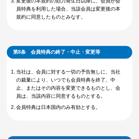
変更後の本規約の効力発生日以降に、会員が会
員特典を利用した場合、当該会員は変更後の本
規約に同意したものとみなす。
第8条 会員特典の終了・中止・変更等
当社は、会員に対する一切の予告無しに、当社
の裁量により、いつでも会員特典を終了、中
止、またはその内容を変更できるものとし、会
員は、当該内容に同意するものとする。
会員特典は日本国内のみ有効とする。