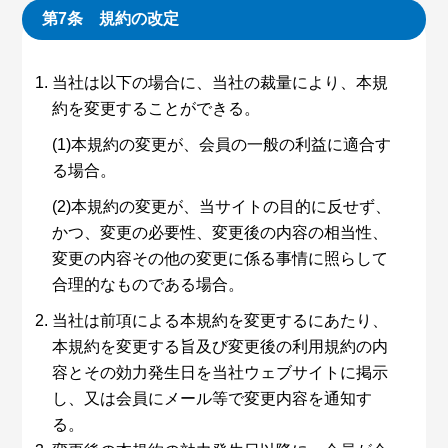
第7条 規約の改定
当社は以下の場合に、当社の裁量により、本規
約を変更することができる。
(1)本規約の変更が、会員の一般の利益に適合す
る場合。
(2)本規約の変更が、当サイトの目的に反せず、
かつ、変更の必要性、変更後の内容の相当性、
変更の内容その他の変更に係る事情に照らして
合理的なものである場合。
当社は前項による本規約を変更するにあたり、
本規約を変更する旨及び変更後の利用規約の内
容とその効力発生日を当社ウェブサイトに掲示
し、又は会員にメール等で変更内容を通知す
る。