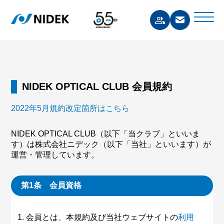
NIDEK OPTICAL CLUB 会員規約
2022年5月規約改定箇所はこちら
NIDEK OPTICAL CLUB（以下「当クラブ」といいま
す）は株式会社ニデック（以下「当社」といいます）が
運営・管理しています。
第1条 会員資格
会員とは、本規約及び当社ウェブサイトの
利用