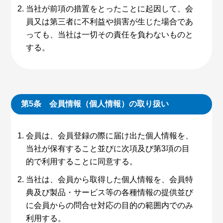
当社が前項の措置をとったことに起因して、会
員又は第三者に不利益や損害が生じた場合であ
っても、当社は一切その責任を負わないものと
する。
第5条 会員情報（個人情報）の取り扱い
会員は、会員登録の際に届け出た個人情報を、
当社が保有すること並びに次項及び第3項の目
的で利用することに同意する。
当社は、会員から取得した個人情報を、会員特
典及び製品・サービス等の各種情報の提供並び
に会員からの問合せ対応の目的の範囲内でのみ
利用する。