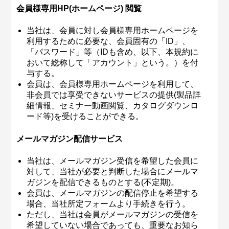
会員様専用HP(ホームページ) 閲覧
当社は、会員に対し会員様専用ホームページを
利用するために必要な、会員固有の「ID」、
「パスワード」等（IDも含め、以下、本規約に
おいて総称して「アカウント」という。）を付
与する。
会員は、会員様専用ホームページを利用して、
非会員では享受できないサービスの提供(製品詳
細情報、セミナー動画閲覧、カタログダウンロ
ード等)を受けることができる。
メールマガジン配信サービス
当社は、メールマガジン受信を希望した会員に
対して、当社が必要と判断した場合にメールマ
ガジンを配信できるものとする(不定期)。
会員は、メールマガジンの配信停止を希望する
場合、当社所定フォームより手続きを行う。
ただし、当社は会員がメールマガジンの受信を
希望していない場合であっても、重要なお知ら