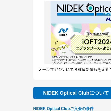
メールマガジンにて各種最新情報を定期
NIDEK Optical Clubについて
NIDEK Optical Clubご入会の条件