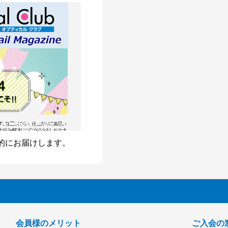
的にお届けします。
会員様のメリット
ご入会の