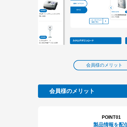
会員様のメリット
会員様のメリット
POINT01
製品情報を配