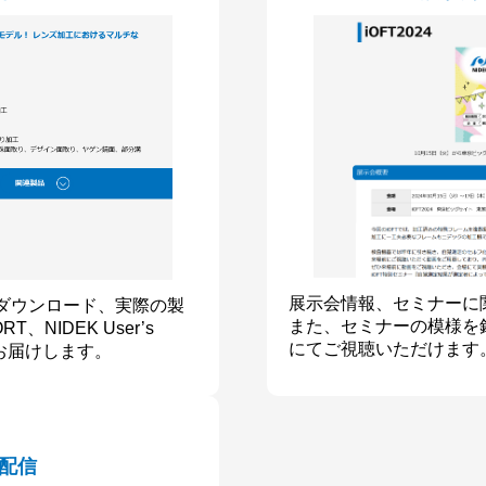
展示会情報、セミナーに
ダウンロード、実際の製
また、セミナーの模様を
、NIDEK User’s
にてご視聴いただけます
をお届けします。
配信