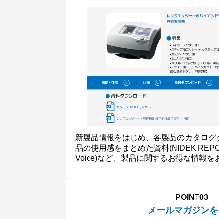
新製品情報をはじめ、各製品のカタログ
品の使用感をまとめた資料(NIDEK REPORT
Voice)など、製品に関するお得な情報
POINT03
メールマガジンを