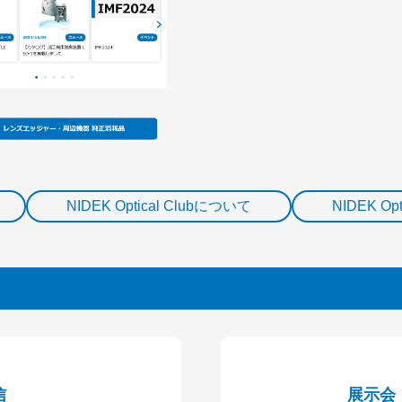
NIDEK Optical Clubについて
NIDEK Op
信
展示会