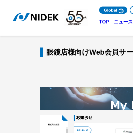
Global
ニュース 
TOP
眼鏡店様向けWeb会員サービス