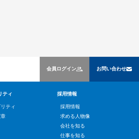
会員ログイン
お問い合わせ
リティ
採用情報
ビリティ
採用情報
憲章
求める人物像
会社を知る
仕事を知る