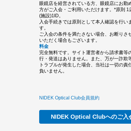
眼鏡店を経営されている方、眼鏡店にお勤
方がご入会・ご利用いただけます。*原則 1
(施設)1ID。
入会手続きでは原則として本人確認を行い
す。
ご入会の条件を満たさない場合、お断りさ
いただく場合もございます。
料金
完全無料です。サイト運営者から請求書等
行・発送はありません。また、万が一詐欺
トラブルが発生した場合、当社は一切の責
負いません。
NIDEK Optical Club会員規約
NIDEK Optical Clubへのご入