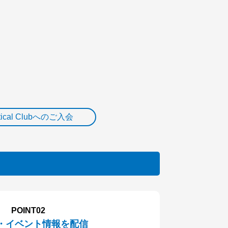
tical Clubへのご入会
POINT02
・イベント情報を配信