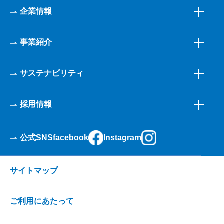
企業情報
事業紹介
サステナビリティ
採用情報
公式SNS
facebook
Instagram
サイトマップ
ご利用にあたって