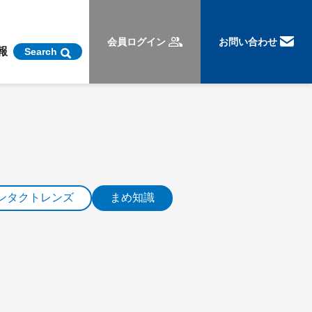
会員ログイン
お問い合わせ
報
Search
ンタクトレンズ
まめ知識