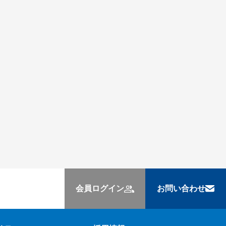
会員ログイン
お問い合わせ