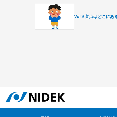
Vol.9 盲点はどこにあ