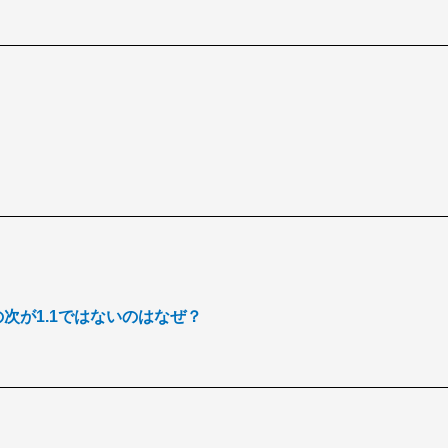
.0の次が1.1ではないのはなぜ？