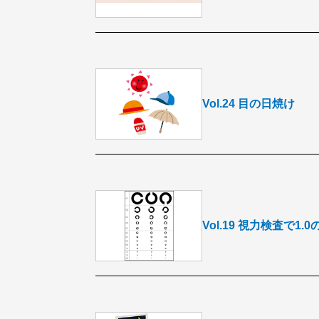
Vol.24 目の日焼け
Vol.19 視力検査で1