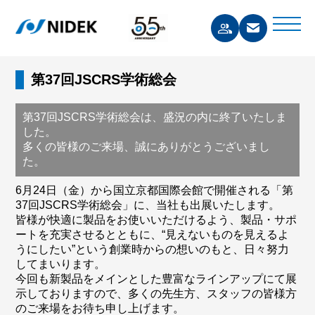
第37回JSCRS学術総会
第37回JSCRS学術総会は、盛況の内に終了いたしま
した。
多くの皆様のご来場、誠にありがとうございまし
た。
6月24日（金）から国立京都国際会館で開催される「第
37回JSCRS学術総会」に、当社も出展いたします。
皆様が快適に製品をお使いいただけるよう、製品・サポ
ートを充実させるとともに、“見えないものを見えるよ
うにしたい”という創業時からの想いのもと、日々努力
してまいります。
今回も新製品をメインとした豊富なラインアップにて展
示しておりますので、多くの先生方、スタッフの皆様方
のご来場をお待ち申し上げます。