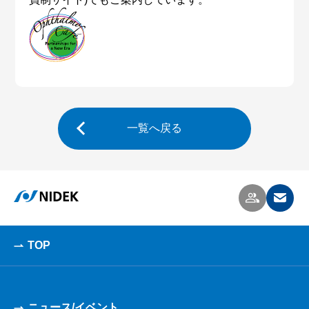
一覧へ戻る
TOP
ニュース/イベント