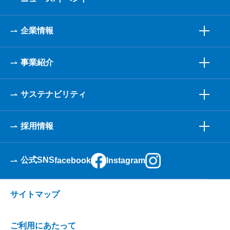
企業情報
事業紹介
サステナビリティ
採用情報
公式SNS
facebook
Instagram
サイトマップ
ご利用にあたって