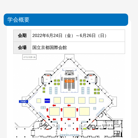
学会概要
会期
2022年6月24日（金）～6月26日（日）
会場
国立京都国際会館