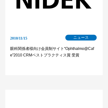
ニュース
2010/11/15
眼科関係者様向け会員制サイト“Ophthalmo@Caf
e”2010 CRMベストプラクティス賞 受賞