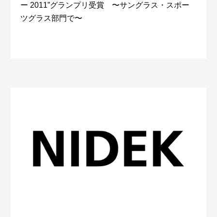
ー 2011”グランプリ受賞 〜サングラス・スポー
ツグラス部門で〜