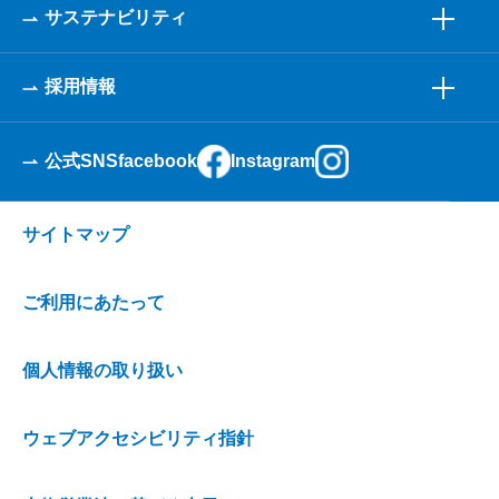
サステナビリティ
採用情報
公式SNS
facebook
Instagram
サイトマップ
ご利用にあたって
個人情報の取り扱い
ウェブアクセシビリティ指針