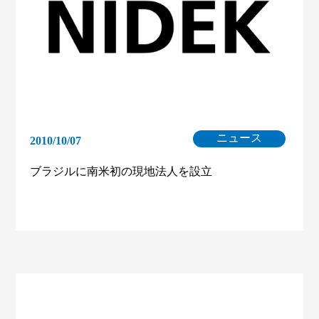
ニュース
2010/10/07
ブラジルに南米初の現地法人を設立