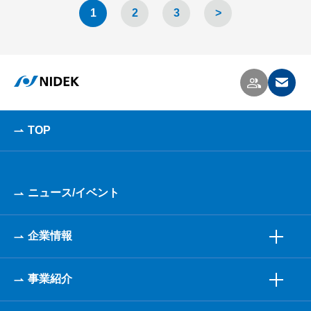
1
2
3
>
TOP
ニュース/イベント
企業情報
事業紹介