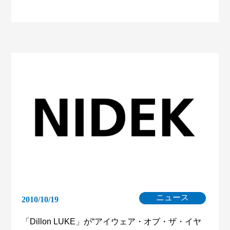
ニュース
2010/10/19
「Dillon LUKE」が“アイウェア・オブ・ザ・イヤ