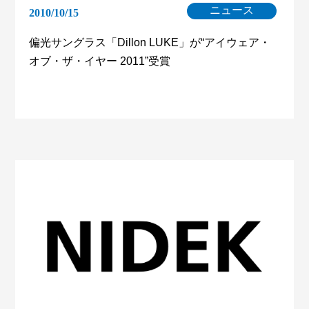
ニュース
2010/10/15
偏光サングラス「Dillon LUKE」が“アイウェア・
オブ・ザ・イヤー 2011”受賞