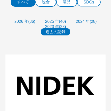
すべて
総合
製品
SDGs
2026 年(36)
2025 年(40)
2024 年(28)
2023 年(28)
過去の記録