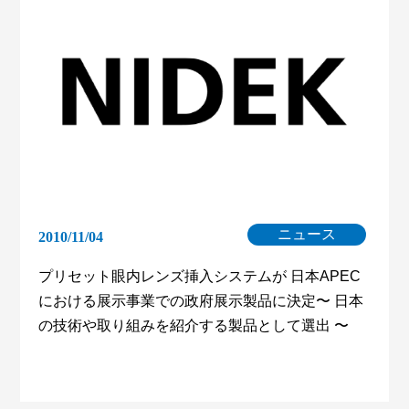
ニュース
2010/11/04
プリセット眼内レンズ挿入システムが 日本APEC
における展示事業での政府展示製品に決定〜 日本
の技術や取り組みを紹介する製品として選出 〜