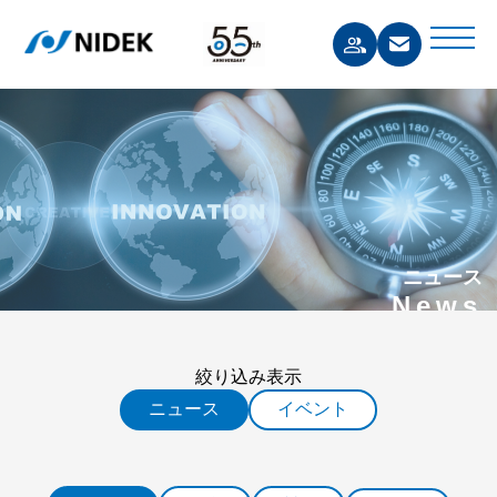
ニュース
News
絞り込み表示
ニュース
イベント