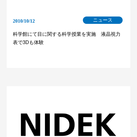
ニュース
2010/10/12
科学館にて目に関する科学授業を実施 液晶視力
表で3Dも体験