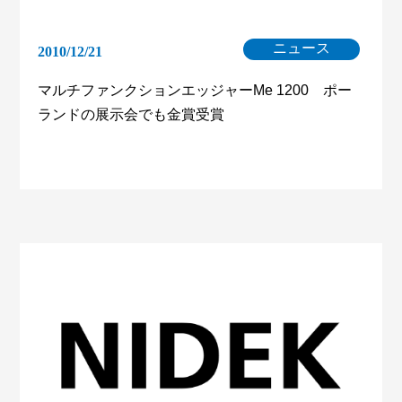
ニュース
2010/12/21
マルチファンクションエッジャーMe 1200 ポー
ランドの展示会でも金賞受賞