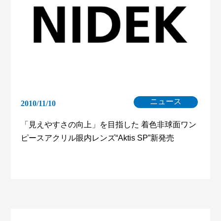
ニュース
2010/11/10
「見えやすさの向上」を目指した 着色非球面ワン
ピースアクリル眼内レンズ“Aktis SP”新発売