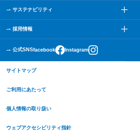
サステナビリティ
採用情報
公式SNS
facebook
Instagram
サイトマップ
ご利用にあたって
個人情報の取り扱い
ウェブアクセシビリティ指針