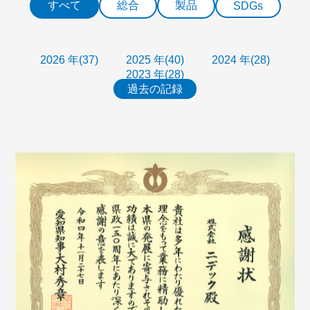
すべて
総合
製品
SDGs
2026 年(37)
2025 年(40)
2024 年(28)
2023 年(28)
過去の記録