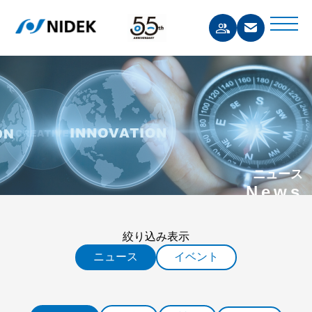
ニュース
News
絞り込み表示
ニュース
イベント