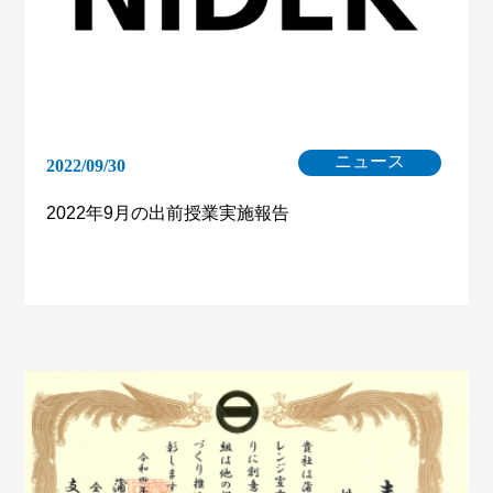
ニュース
2022/09/30
2022年9月の出前授業実施報告