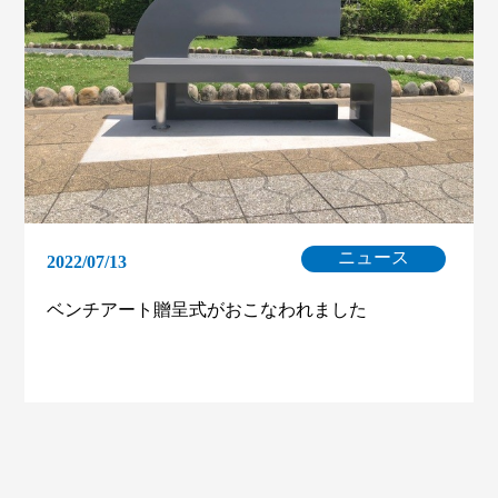
ニュース
2022/07/13
ベンチアート贈呈式がおこなわれました