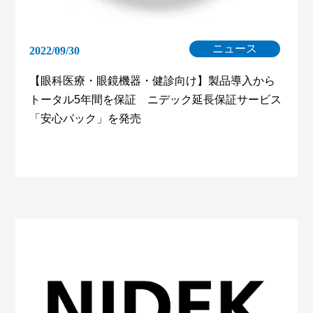
ニュース
2022/09/30
【眼科医療・眼鏡機器・健診向け】製品導入から
トータル5年間を保証 ニデック延長保証サービス
「安心パック」を発売