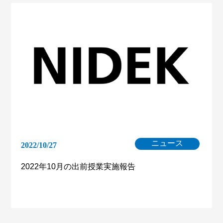
ニュース
2022/10/27
2022年10月の出前授業実施報告