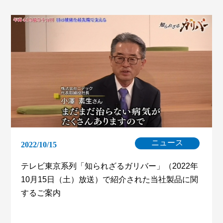
ニュース
2022/10/15
テレビ東京系列「知られざるガリバー」（2022年
10月15日（土）放送）で紹介された当社製品に関
するご案内