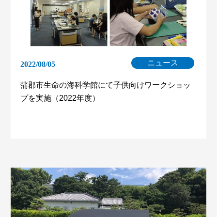
ニュース
2022/08/05
蒲郡市生命の海科学館にて子供向けワークショッ
プを実施（2022年度）