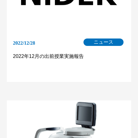
ニュース
2022/12/28
2022年12月の出前授業実施報告