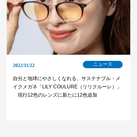
ニュース
2022/11/22
自分と地球にやさしくなれる、サステナブル・メ
イクメガネ「LILY COULURE（リリクルーレ）」
現行12色のレンズに新たに12色追加