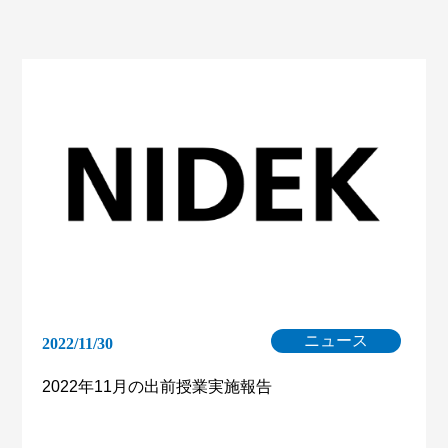
ニュース
2022/11/30
2022年11月の出前授業実施報告