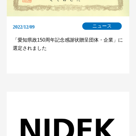
ニュース
2022/12/09
「愛知県政150周年記念感謝状贈呈団体・企業」に
選定されました