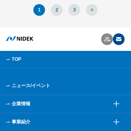
1
2
3
>
TOP
ニュース/イベント
企業情報
事業紹介