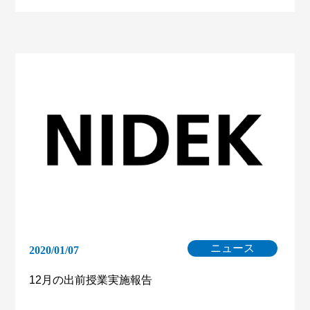
ニュース
2020/01/07
12月の出前授業実施報告