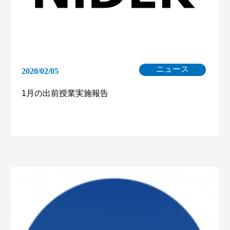
ニュース
2020/02/05
1月の出前授業実施報告