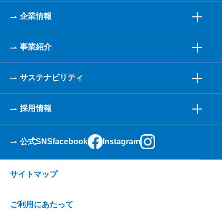
企業情報
事業紹介
サステナビリティ
採用情報
公式SNS
facebook
Instagram
サイトマップ
ご利用にあたって