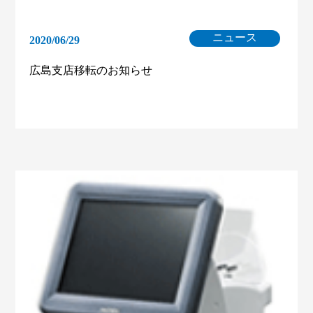
ニュース
2020/06/29
広島支店移転のお知らせ