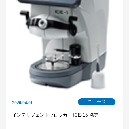
ニュース
2020/04/01
インテリジェントブロッカー ICE-1を発売