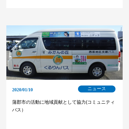
ニュース
2020/01/10
蒲郡市の活動に地域貢献として協力(コミュニティ
バス）