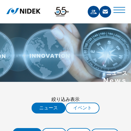
ニュース
News
絞り込み表示
ニュース
イベント