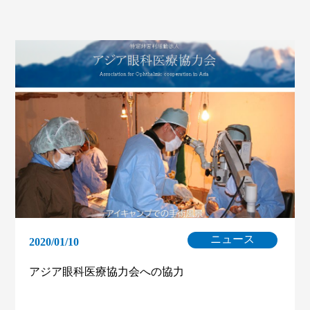
ニュース
2020/01/10
アジア眼科医療協力会への協力