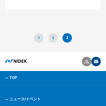
<
1
2
TOP
ニュース/イベント