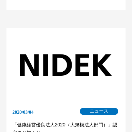
ニュース
2020/03/04
「健康経営優良法人2020（大規模法人部門）」認