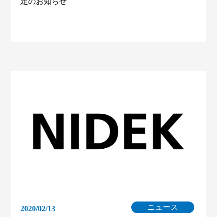
定のお知らせ
ニュース
2020/02/13