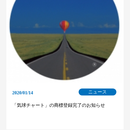
ニュース
2020/01/14
「気球チャート」の商標登録完了のお知らせ