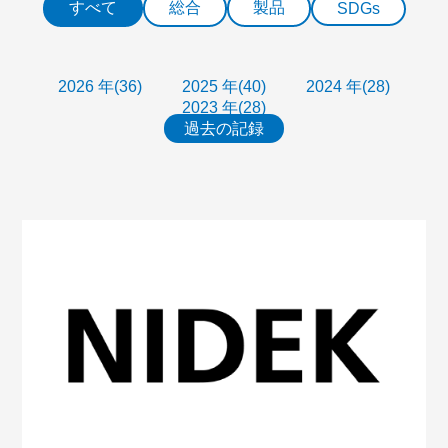
すべて
総合
製品
SDGs
2026 年(36)
2025 年(40)
2024 年(28)
2023 年(28)
過去の記録