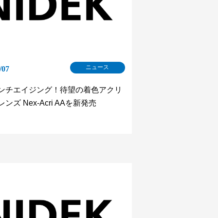
ニュース
/07
ンチエイジング！待望の着色アクリ
ンズ Nex-Acri AAを新発売