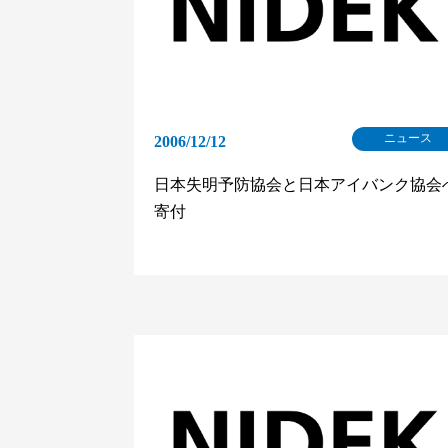
ニュース
2006/12/12
日本失明予防協会と日本アイバンク協会
寄付