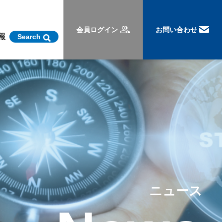
会員ログイン
お問い合わせ
報
Search
ニュース