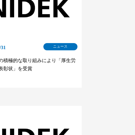
ニュース
/31
の積極的な取り組みにより「厚生労
表彰状」を受賞