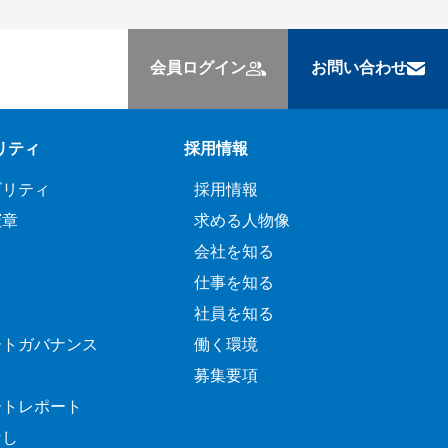
会員ログイン
お問い合わせ
リティ
採用情報
ビリティ
採用情報
憲章
求める人物像
会社を知る
仕事を知る
社員を知る
ートガバナンス
働く環境
募集要項
ートレポート
なし