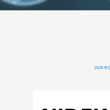
2026 年(