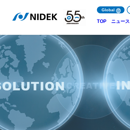
Global
ニュース 
TOP