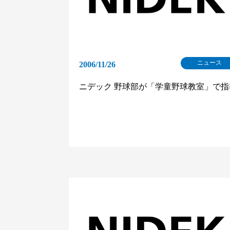
ニュース
2006/11/26
ニデック 野球部が「学童野球教室」で指