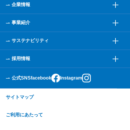
企業情報
事業紹介
サステナビリティ
採用情報
公式SNS
facebook
Instagram
サイトマップ
ご利用にあたって