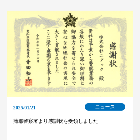
ニュース
2025/01/21
蒲郡警察署より感謝状を受領しました