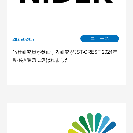
ニュース
2025/02/05
当社研究員が参画する研究がJST-CREST 2024年
度採択課題に選ばれました