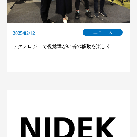
ニュース
2025/02/12
テクノロジーで視覚障がい者の移動を楽しく