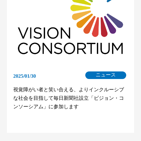
ニュース
2025/01/30
視覚障がい者と笑い合える、よりインクルーシブ
な社会を目指して毎日新聞社設立「ビジョン・コ
ンソーシアム」に参加します