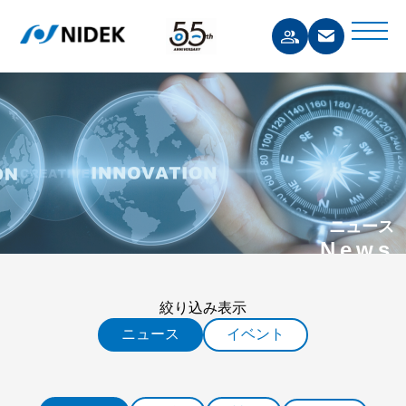
ニュース
News
絞り込み表示
ニュース
イベント