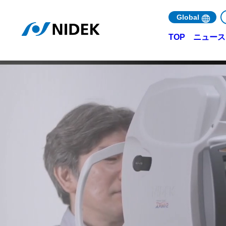
Global
ニュース 
TOP