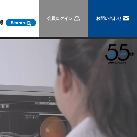
会員ログイン
お問い合わせ
報
Search