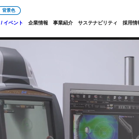
背景色
/ イベント
企業情報
事業紹介
サステナビリティ
採用情