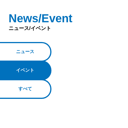
News/Event
ニュース/イベント
ニュース
イベント
すべて