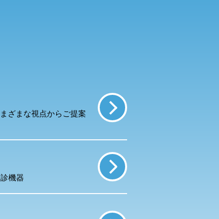
まざまな視点からご提案
健診機器