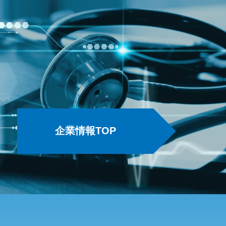
企業情報TOP