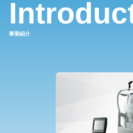
Introduc
事業紹介