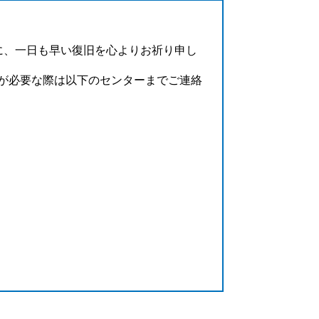
に、一日も早い復旧を心よりお祈り申し
が必要な際は以下のセンターまでご連絡