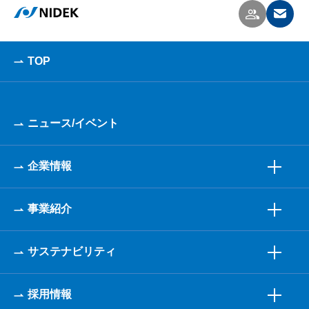
TOP
ニュース/イベント
企業情報
事業紹介
サステナビリティ
採用情報