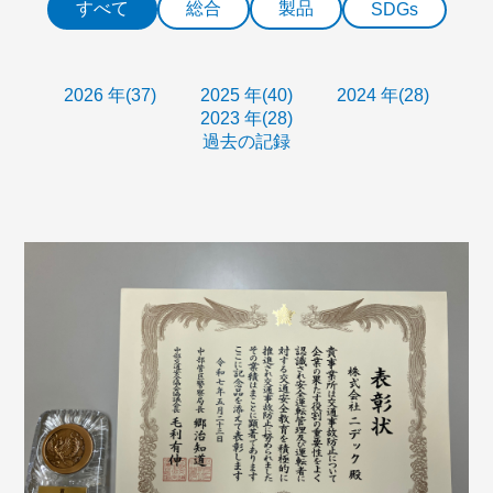
すべて
総合
製品
SDGs
2026 年(37)
2025 年(40)
2024 年(28)
2023 年(28)
過去の記録