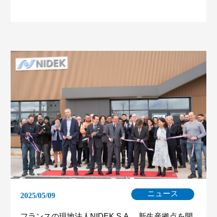
ニュース
2025/05/09
フランスの現地法人NIDEK S.A. 新生産拠点を開