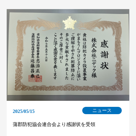
ニュース
2025/05/15
蒲郡防犯協会連合会より感謝状を受領