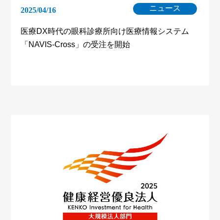
ニュース
2025/04/16
医療DX時代の眼科診療所向け医療情報システム
「NAVIS-Cross」の受注を開始