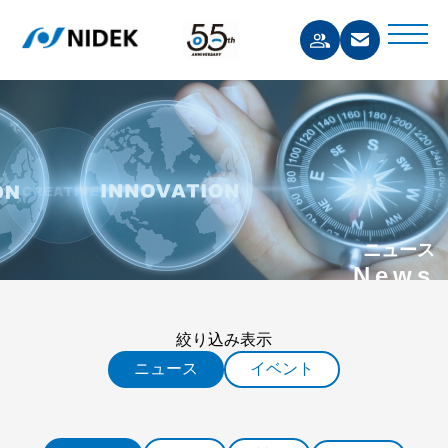
ニュース
News
絞り込み表示
ニュース
イベント