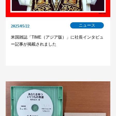
ニュース
2025/05/22
米国雑誌「TIME（アジア版）」に社長インタビュ
ー記事が掲載されました