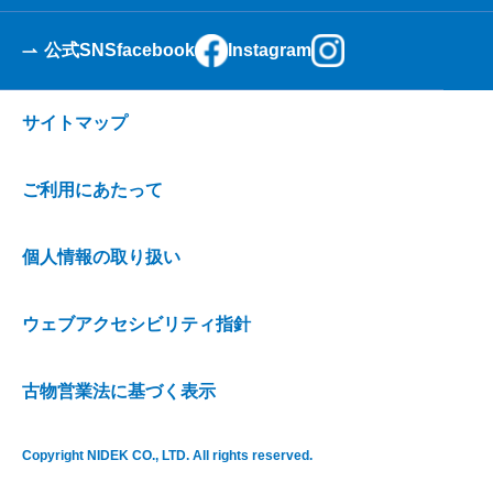
公式SNS
facebook
Instagram
サイトマップ
ご利用にあたって
個人情報の取り扱い
ウェブアクセシビリティ指針
古物営業法に基づく表示
Copyright NIDEK CO., LTD. All rights reserved.