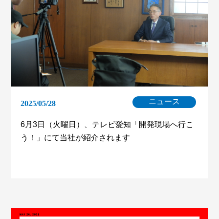
ニュース
2025/05/28
6月3日（火曜日）、テレビ愛知「開発現場へ行こ
う！」にて当社が紹介されます