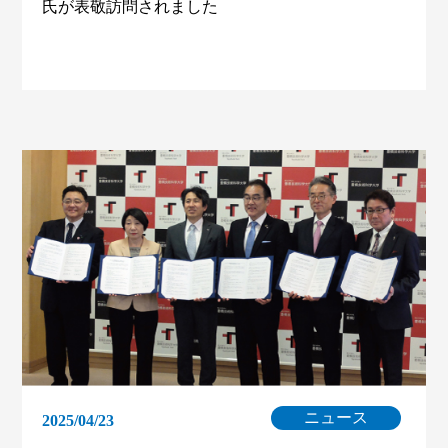
氏が表敬訪問されました
ニュース
2025/04/23