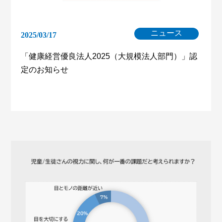
ニュース
2025/03/17
「健康経営優良法人2025（大規模法人部門）」認
定のお知らせ