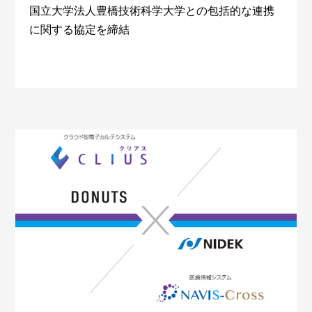
国立大学法人豊橋技術科学大学との包括的な連携
に関する協定を締結