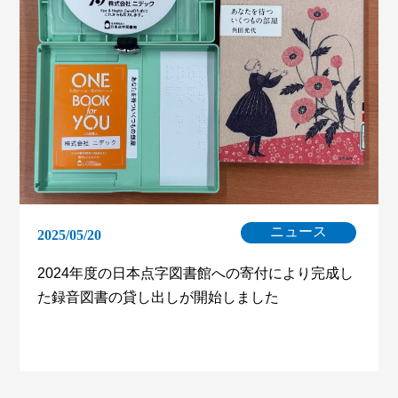
ニュース
2025/05/20
2024年度の日本点字図書館への寄付により完成し
た録音図書の貸し出しが開始しました