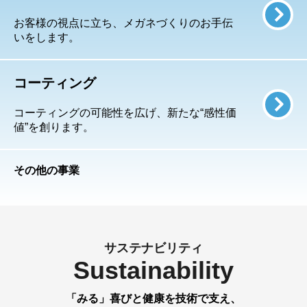
お客様の視点に立ち、メガネづくりのお手伝
いをします。
コーティング
コーティングの可能性を広げ、新たな“感性価
値”を創ります。
その他の事業
サステナビリティ
Sustainability
「みる」喜びと健康を技術で支え、