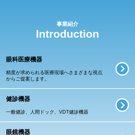
事業紹介
Introduction
眼科医療機器
精度が求められる医療現場へさまざまな視点
からご提案します。
健診機器
一般健診、人間ドック、VDT健診機器
眼鏡機器