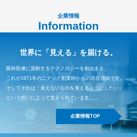
企業情報
Information
世界に「見える」を届ける。
眼科医療に貢献するテクノロジーを創出する。
これが1971年のニデック創業時からの存在理由です。
そしてそれは「見えないものを見えるようにしたい」
という想いによって支えられています。
企業情報TOP