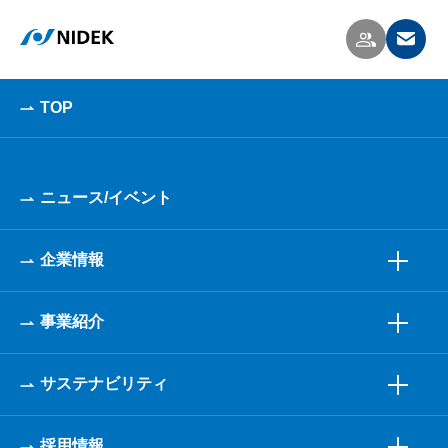
TOP
ニュース/イベント
企業情報
事業紹介
サステナビリティ
採用情報