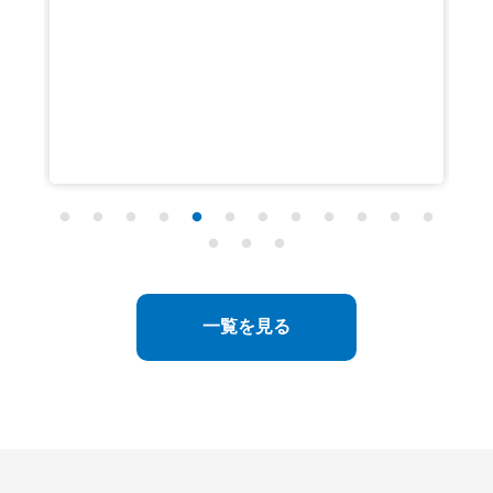
一覧を見る