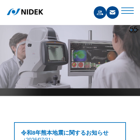
令和8年熊本地震に関するお知らせ
（2026/07/31）