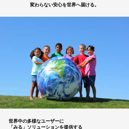
変わらない安心を世界へ届ける。
世界中の多様なユーザーに
「みる」ソリューションを提供する