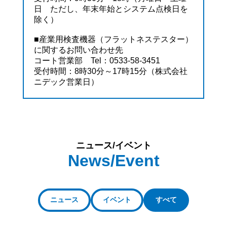
日 ただし、年末年始とシステム点検日を
除く）
■産業用検査機器（
フラットネステスター）
に関するお問い合わせ先
コート営業部 Tel：0533-58-3451
受付時間：8時30分～17時15分（株式会社
ニデック営業日）
ニュース/イベント
News/Event
ニュース
イベント
すべて