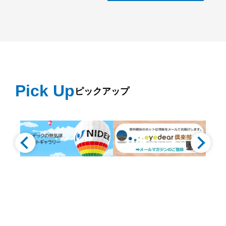
Pick Up
ピックアップ