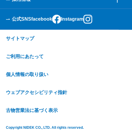
公式SNS
facebook
Instagram
サイトマップ
ご利用にあたって
個人情報の取り扱い
ウェブアクセシビリティ指針
古物営業法に基づく表示
Copyright NIDEK CO., LTD. All rights reserved.