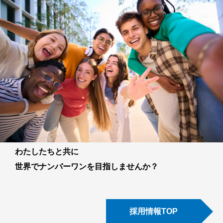
わたしたちと共に
世界でナンバーワンを目指しませんか？
採用情報TOP