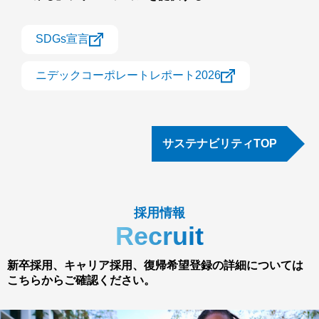
SDGs宣言
ニデックコーポレートレポート2026
サステナビリティTOP
採用情報
Recruit
新卒採用、キャリア採用、復帰希望登録の詳細については
こちらからご確認ください。